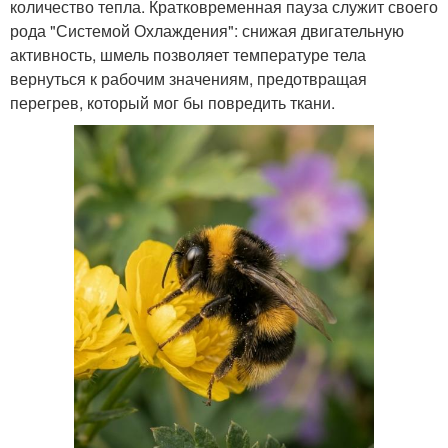
количество тепла. Кратковременная пауза служит своего
рода "Системой Охлаждения": снижая двигательную
активность, шмель позволяет температуре тела
вернуться к рабочим значениям, предотвращая
перегрев, который мог бы повредить ткани.