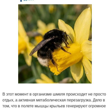
В этот момент в организме шмеля происходит не просто
отдых, а активная метаболическая перезагрузка. Дело в
том, что в полете мышцы крыльев генерируют огромное