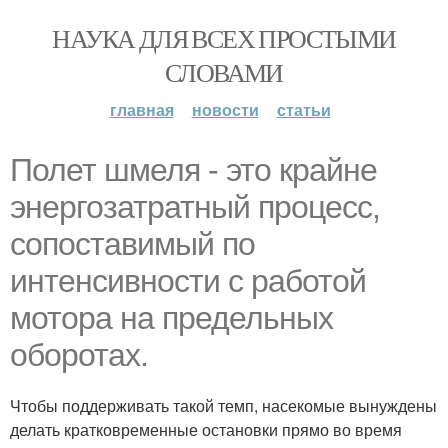
НАУКА ДЛЯ ВСЕХ ПРОСТЫМИ
СЛОВАМИ
главная
новости
статьи
Полет шмеля - это крайне
энергозатратный процесс,
сопоставимый по
интенсивности с работой
мотора на предельных
оборотах.
Чтобы поддерживать такой темп, насекомые вынуждены
делать кратковременные остановки прямо во время