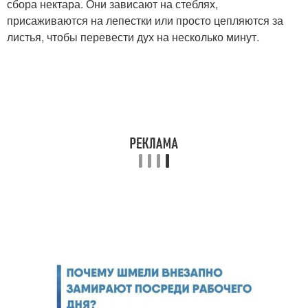
сбора нектара. Они зависают на стеблях,
присаживаются на лепестки или просто цепляются за
листья, чтобы перевести дух на несколько минут.