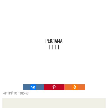
Читайте также