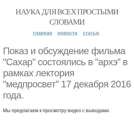
НАУКА ДЛЯ ВСЕХ ПРОСТЫМИ
СЛОВАМИ
главная
новости
статьи
Показ и обсуждение фильма
"Сахар" состоялись в "архэ" в
рамках лектория
"медпросвет" 17 декабря 2016
года.
Мы предлагаем к просмотру видео с выводами.