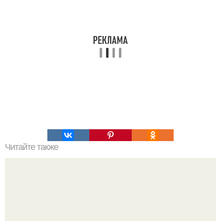
Читайте также