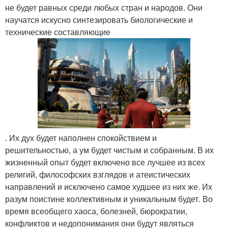
не будет равных среди любых стран и народов. Они
научатся искусно синтезировать биологические и
технические составляющие
. Их дух будет наполнен спокойствием и
решительностью, а ум будет чистым и собранным. В их
жизненный опыт будет включено все лучшее из всех
религий, философских взглядов и атеистических
направлений и исключено самое худшее из них же. Их
разум поистине коллективным и уникальным будет. Во
время всеобщего хаоса, болезней, бюрократии,
конфликтов и недопонимания они будут являться