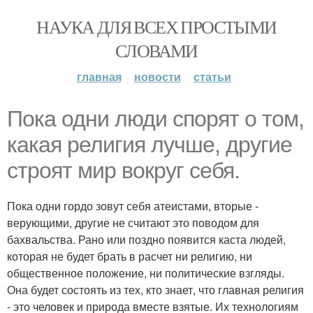
НАУКА ДЛЯ ВСЕХ ПРОСТЫМИ
СЛОВАМИ
главная
новости
статьи
Пока одни люди спорят о том,
какая религия лучше, другие
строят мир вокруг себя.
Пока одни гордо зовут себя атеистами, вторые -
верующими, другие не считают это поводом для
бахвальства. Рано или поздно появится каста людей,
которая не будет брать в расчет ни религию, ни
общественное положение, ни политические взгляды.
Она будет состоять из тех, кто знает, что главная религия
- это человек и природа вместе взятые. Их технологиям