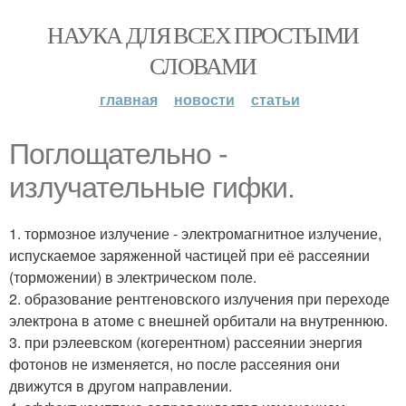
НАУКА ДЛЯ ВСЕХ ПРОСТЫМИ
СЛОВАМИ
главная
новости
статьи
Поглощательно -
излучательные гифки.
1. тормозное излучение - электромагнитное излучение,
испускаемое заряженной частицей при её рассеянии
(торможении) в электрическом поле.
2. образование рентгеновского излучения при переходе
электрона в атоме с внешней орбитали на внутреннюю.
3. при рэлеевском (когерентном) рассеянии энергия
фотонов не изменяется, но после рассеяния они
движутся в другом направлении.