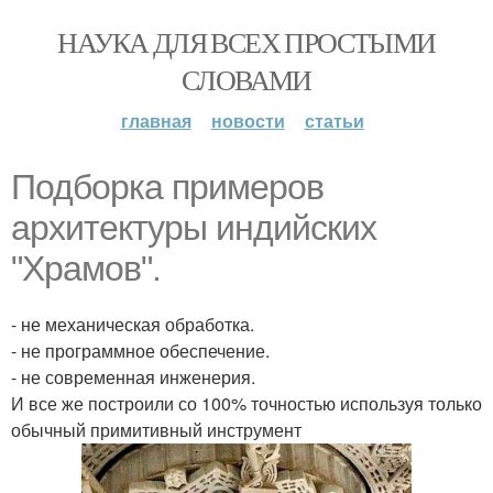
НАУКА ДЛЯ ВСЕХ ПРОСТЫМИ
СЛОВАМИ
главная
новости
статьи
Подборка примеров
архитектуры индийских
"Храмов".
- не механическая обработка.
- не программное обеспечение.
- не современная инженерия.
И все же построили со 100% точностью используя только
обычный примитивный инструмент