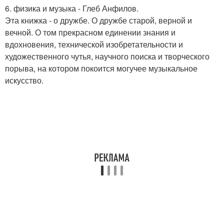
6. физика и музыка - Глеб Анфилов.
Эта книжка - о дружбе. О дружбе старой, верной и
вечной. О том прекрасном единении знания и
вдохновения, технической изобретательности и
художественного чутья, научного поиска и творческого
порыва, на котором покоится могучее музыкальное
искусство.