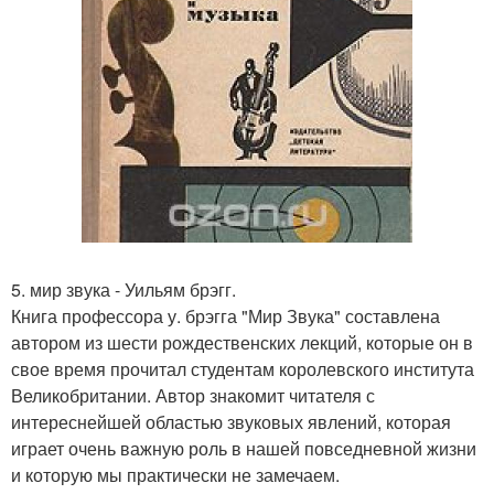
5. мир звука - Уильям брэгг.
Книга профессора у. брэгга "Мир Звука" составлена
автором из шести рождественских лекций, которые он в
свое время прочитал студентам королевского института
Великобритании. Автор знакомит читателя с
интереснейшей областью звуковых явлений, которая
играет очень важную роль в нашей повседневной жизни
и которую мы практически не замечаем.