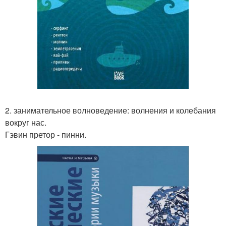
2. занимательное волноведение: волнения и колебания
вокруг нас.
Гэвин претор - пинни.