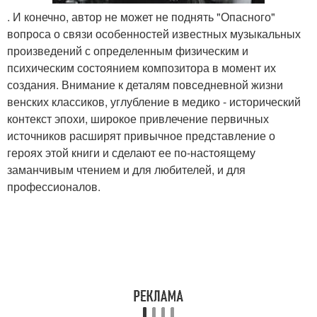
. И конечно, автор не может не поднять "Опасного"
вопроса о связи особенностей известных музыкальных
произведений с определенным физическим и
психическим состоянием композитора в момент их
создания. Внимание к деталям повседневной жизни
венских классиков, углубление в медико - исторический
контекст эпохи, широкое привлечение первичных
источников расширят привычное представление о
героях этой книги и сделают ее по-настоящему
заманчивым чтением и для любителей, и для
профессионалов.