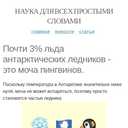
НАУКА ДЛЯ ВСЕХ ПРОСТЫМИ
СЛОВАМИ
главная
новости
статьи
Почти 3% льда
антарктических ледников -
это моча пингвинов.
Поскольку температура в Антарктике значительно ниже
нуля, моча не может испаряться, поэтому просто
становится частью ледника