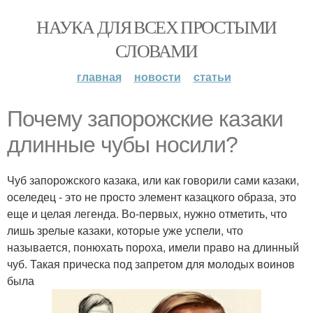
НАУКА ДЛЯ ВСЕХ ПРОСТЫМИ
СЛОВАМИ
главная
новости
статьи
Почему запорожские казаки
длинные чубы носили?
Чуб запорожского казака, или как говорили сами казаки,
оселедец - это не просто элемент казацкого образа, это
еще и целая легенда. Во-первых, нужно отметить, что
лишь зрелые казаки, которые уже успели, что
называется, понюхать пороха, имели право на длинный
чуб. Такая прическа под запретом для молодых воинов
была