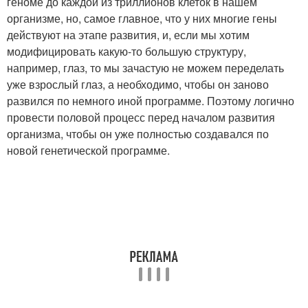
геноме до каждой из триллионов клеток в нашем
организме, но, самое главное, что у них многие гены
действуют на этапе развития, и, если мы хотим
модифицировать какую-то большую структуру,
например, глаз, то мы зачастую не можем переделать
уже взрослый глаз, а необходимо, чтобы он заново
развился по немного иной программе. Поэтому логично
провести половой процесс перед началом развития
организма, чтобы он уже полностью создавался по
новой генетической программе.