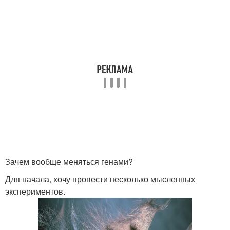
Зачем вообще меняться генами?
Для начала, хочу провести несколько мысленных
экспериментов.