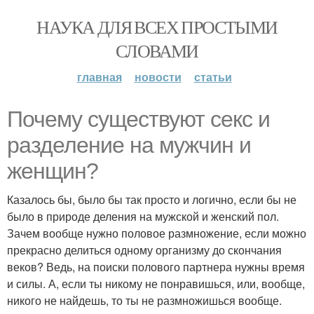
НАУКА ДЛЯ ВСЕХ ПРОСТЫМИ
СЛОВАМИ
главная
новости
статьи
Почему существуют секс и
разделение на мужчин и
женщин?
Казалось бы, было бы так просто и логично, если бы не
было в природе деления на мужской и женский пол.
Зачем вообще нужно половое размножение, если можно
прекрасно делиться одному организму до скончания
веков? Ведь, на поиски полового партнера нужны время
и силы. А, если ты никому не понравишься, или, вообще,
никого не найдешь, то ты не размножишься вообще.