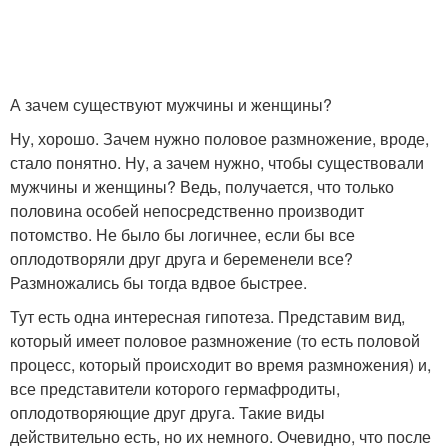
А зачем существуют мужчины и женщины?
Ну, хорошо. Зачем нужно половое размножение, вроде,
стало понятно. Ну, а зачем нужно, чтобы существовали
мужчины и женщины? Ведь, получается, что только
половина особей непосредственно производит
потомство. Не было бы логичнее, если бы все
оплодотворяли друг друга и беременели все?
Размножались бы тогда вдвое быстрее.
Тут есть одна интересная гипотеза. Представим вид,
который имеет половое размножение (то есть половой
процесс, который происходит во время размножения) и,
все представители которого гермафродиты,
оплодотворяющие друг друга. Такие виды
действительно есть, но их немного. Очевидно, что после