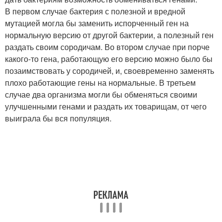
В первом случае бактерия с полезной и вредной
мутацией могла бы заменить испорченный ген на
нормальную версию от другой бактерии, а полезный ген
раздать своим сородичам. Во втором случае при порче
какого-то гена, работающую его версию можно было бы
позаимствовать у сородичей, и, своевременно заменять
плохо работающие гены на нормальные. В третьем
случае два организма могли бы обменяться своими
улучшенными генами и раздать их товарищам, от чего
выиграла бы вся популяция.