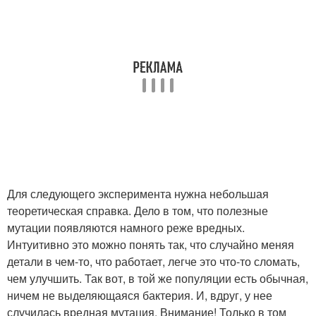
Для следующего эксперимента нужна небольшая
теоретическая справка. Дело в том, что полезные
мутации появляются намного реже вредных.
Интуитивно это можно понять так, что случайно меняя
детали в чем-то, что работает, легче это что-то сломать,
чем улучшить. Так вот, в той же популяции есть обычная,
ничем не выделяющаяся бактерия. И, вдруг, у нее
случилась вредная мутация. Внимание! Только в том