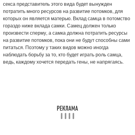
секса представитель этого вида будет вынужден
потратить много ресурсов на развитие потомков, для
которых он является матерью. Вклад самца в потомство
гораздо ниже вклада самки. Самец должен только
произвести сперму, а самка должна потратить ресурсы
на развитие потомков, пока они не будут способны сами
питаться. Поэтому у таких видов можно иногда
наблюдать борьбу за то, кто будет играть роль самца,
ведь, каждому хочется передать гены, не напрягаясь.