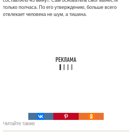
только полчаса. По его утверждению, больше всего
отвлекает человека не шум, а тишина.
Читайте также