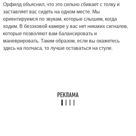
Орфилд объяснил, что это сильно сбивает с толку и
заставляет вас сидеть на одном месте. Мы
ориентируемся по звукам, которые слышим, когда
ходим. В безэховой камере у вас нет никаких сигналов,
которые позволяют вам балансировать и
маневрировать. Таким образом, если вы окажетесь
здесь на полчаса, то лучше оставаться на стуле.