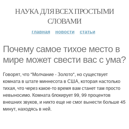
НАУКА ДЛЯ ВСЕХ ПРОСТЫМИ
СЛОВАМИ
главная
новости
статьи
Почему самое тихое место в
мире может свести вас с ума?
Говорят, что "Молчание - Золото", но существует
комната в штате миннесота в США, которая настолько
тихая, что через какое-то время вам станет там просто
невыносимо. Комната блокирует 99, 99 процентов
внешних звуков, и никто еще не смог вынести больше 45
минут, находясь в ней.