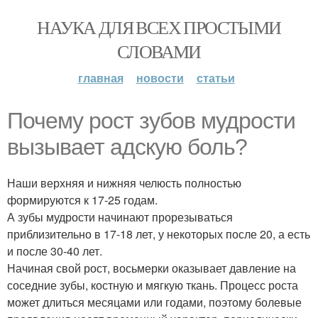
НАУКА ДЛЯ ВСЕХ ПРОСТЫМИ
СЛОВАМИ
главная
новости
статьи
Почему рост зубов мудрости
вызывает адскую боль?
Наши верхняя и нижняя челюсть полностью
формируются к 17-25 годам.
А зубы мудрости начинают прорезываться
приблизительно в 17-18 лет, у некоторых после 20, а есть
и после 30-40 лет.
Начиная свой рост, восьмерки оказывает давление на
соседние зубы, костную и мягкую ткань. Процесс роста
может длиться месяцами или годами, поэтому болевые