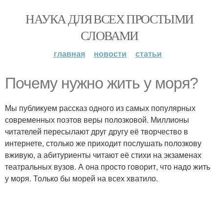
НАУКА ДЛЯ ВСЕХ ПРОСТЫМИ
СЛОВАМИ
главная
новости
статьи
Почему нужно жить у моря?
Мы публикуем рассказ одного из самых популярных
современных поэтов веры полозковой. Миллионы
читателей пересылают друг другу её творчество в
интернете, столько же приходит послушать полозкову
вживую, а абитуриенты читают её стихи на экзаменах
театральных вузов. А она просто говорит, что надо жить
у моря. Только бы морей на всех хватило.