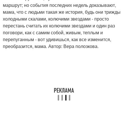
маршрут; но события последних недель доказывают,
мама, что с людьми такая же история, будь они трижды
холодными скалами, колючими звездами - просто
перестань считать их колючими звездами и один раз
поговори, как с самим собой, живым, теплым и
перепуганным - вот удивишься, как все изменится,
преобразится, мама. Автор: Вера полозкова.