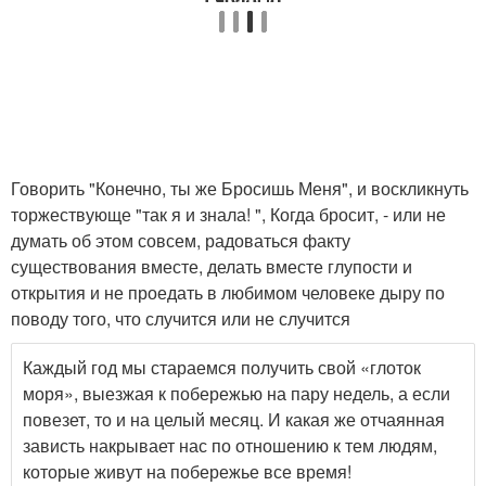
Говорить "Конечно, ты же Бросишь Меня", и воскликнуть
торжествующе "так я и знала! ", Когда бросит, - или не
думать об этом совсем, радоваться факту
существования вместе, делать вместе глупости и
открытия и не проедать в любимом человеке дыру по
поводу того, что случится или не случится
Каждый год мы стараемся получить свой «глоток
моря», выезжая к побережью на пару недель, а если
повезет, то и на целый месяц. И какая же отчаянная
зависть накрывает нас по отношению к тем людям,
которые живут на побережье все время!