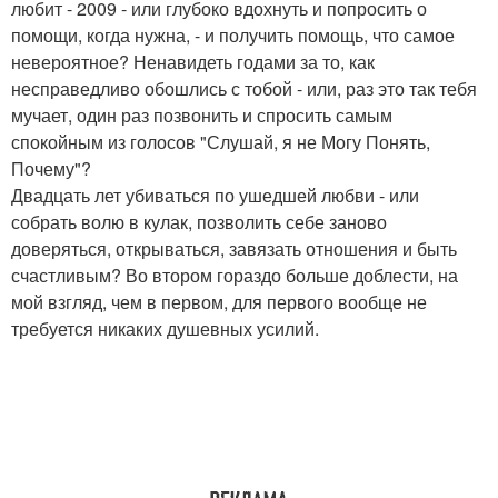
любит - 2009 - или глубоко вдохнуть и попросить о
помощи, когда нужна, - и получить помощь, что самое
невероятное? Ненавидеть годами за то, как
несправедливо обошлись с тобой - или, раз это так тебя
мучает, один раз позвонить и спросить самым
спокойным из голосов "Слушай, я не Могу Понять,
Почему"?
Двадцать лет убиваться по ушедшей любви - или
собрать волю в кулак, позволить себе заново
доверяться, открываться, завязать отношения и быть
счастливым? Во втором гораздо больше доблести, на
мой взгляд, чем в первом, для первого вообще не
требуется никаких душевных усилий.