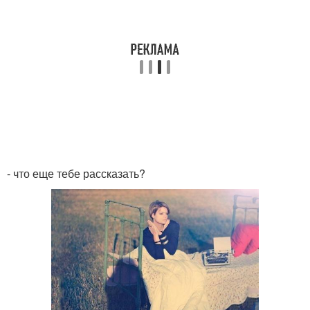
- что еще тебе рассказать?