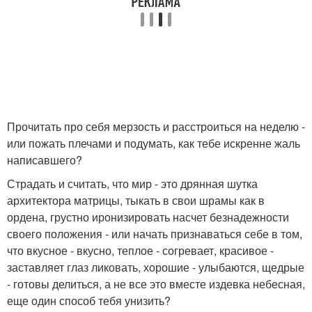
Прочитать про себя мерзость и расстроиться на неделю -
или пожать плечами и подумать, как тебе искренне жаль
написавшего?
Страдать и считать, что мир - это дрянная шутка
архитектора матрицы, тыкать в свои шрамы как в
ордена, грустно иронизировать насчет безнадежности
своего положения - или начать признаваться себе в том,
что вкусное - вкусно, теплое - согревает, красивое -
заставляет глаз ликовать, хорошие - улыбаются, щедрые
- готовы делиться, а не все это вместе издевка небесная,
еще один способ тебя унизить?