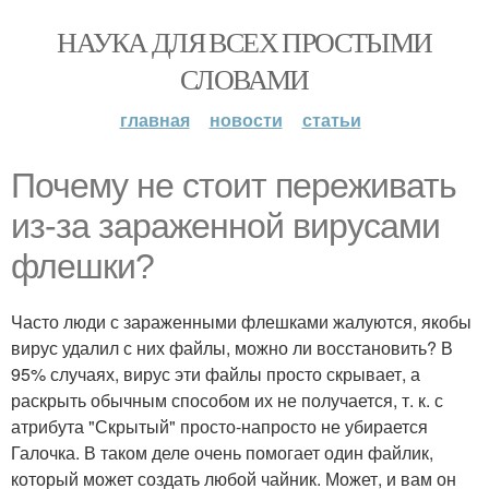
НАУКА ДЛЯ ВСЕХ ПРОСТЫМИ
СЛОВАМИ
главная
новости
статьи
Почему не стоит переживать
из-за зараженной вирусами
флешки?
Часто люди с зараженными флешками жалуются, якобы
вирус удалил с них файлы, можно ли восстановить? В
95% случаях, вирус эти файлы просто скрывает, а
раскрыть обычным способом их не получается, т. к. с
атрибута "Скрытый" просто-напросто не убирается
Галочка. В таком деле очень помогает один файлик,
который может создать любой чайник. Может, и вам он