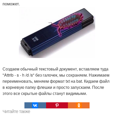
поможет.
Создаем обычный текстовый документ, вставляем туда
"Attrib - s - h /d /s" без галочек, мы сохраняем. Нажимаем
переименовать, меняем формат txt на bat. Кидаем файл
в корневую папку флешки и просто запускаем. После
этого все скрытые файлы станут видимыми.
Читайте также