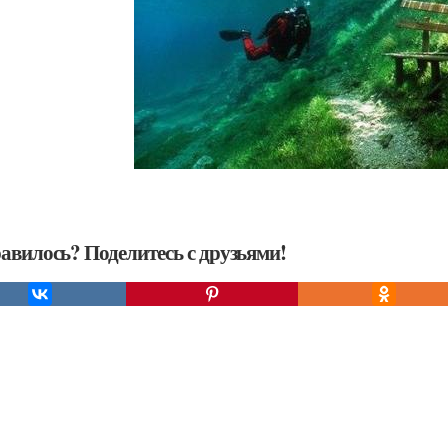
авилось? Поделитесь с друзьями!