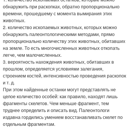
обнаружить при раскопках, обратно пропорционально
времени, прошедшему с момента вымирания этих
животных.
2. количество ископаемых животных, которых можно
обнаружить палеонтологическими методами, прямо
пропорционально количеству этих животных, обитавших
на земле. То есть многочисленных животных откопать
легче, чем малочисленных.
3. вероятность нахождения животных, обитавших в
прошлом, определяется условиями залегания,
строением костей, интенсивностью проведения раскопок
и т. д.
При этом найденные останки могут представлять не
целое количество особей: как правило, находят лишь
фрагменты скелетов. Чем меньше фрагмент, тем
труднее определить и описать вид. Палеонтологи
издавна гордились умением восстанавливать скелет по
отдельным фрагментам.