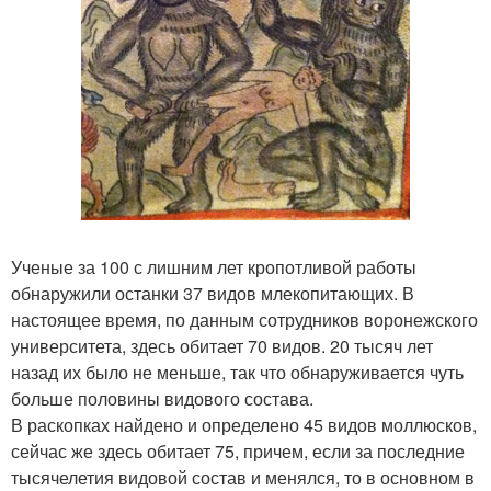
Ученые за 100 с лишним лет кропотливой работы
обнаружили останки 37 видов млекопитающих. В
настоящее время, по данным сотрудников воронежского
университета, здесь обитает 70 видов. 20 тысяч лет
назад их было не меньше, так что обнаруживается чуть
больше половины видового состава.
В раскопках найдено и определено 45 видов моллюсков,
сейчас же здесь обитает 75, причем, если за последние
тысячелетия видовой состав и менялся, то в основном в