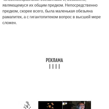
являющемуся их общим предком. Непосредственно
предком, скорее всего, была маленькая обезьяна
рамапитек, а с гигантопитеком вопрос в высшей мере
сложен.