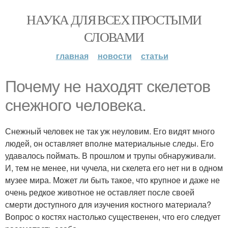
НАУКА ДЛЯ ВСЕХ ПРОСТЫМИ
СЛОВАМИ
главная
новости
статьи
Почему не находят скелетов
снежного человека.
Снежный человек не так уж неуловим. Его видят много
людей, он оставляет вполне материальные следы. Его
удавалось поймать. В прошлом и трупы обнаруживали.
И, тем не менее, ни чучела, ни скелета его нет ни в одном
музее мира. Может ли быть такое, что крупное и даже не
очень редкое животное не оставляет после своей
смерти доступного для изучения костного материала?
Вопрос о костях настолько существенен, что его следует