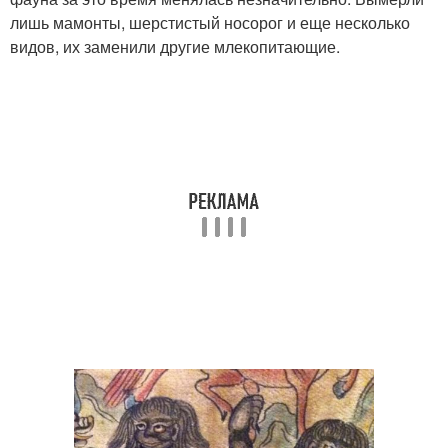
лишь мамонты, шерстистый носорог и еще несколько
видов, их заменили другие млекопитающие.