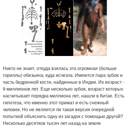
Никто не знает, откуда взялась эта огромная (больше
гориллы) обезьяна, куда исчезла. Имеются пара зубов и
часть бедренной кости, найденные в Индии. Их возраст -
9 миллионов лет. Еще несколько зубов, возраст которых
насчитывает порядка миллиона лет, нашли в Китае. Есть
гипотеза, что именно этот примат и есть снежный
человек. Но не является ли такая версия очередной
попыткой объяснить одну из загадок с помощью другой?
Несколько десятков тысяч лет назад на земле