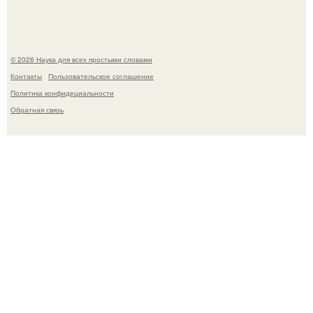
© 2026 Наука для всех простыми словами
Контакты
Пользовательское соглашение
Политика конфидециальности
Обратная связь