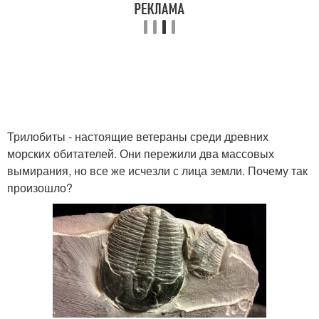
Трилобиты - настоящие ветераны среди древних
морских обитателей. Они пережили два массовых
вымирания, но все же исчезли с лица земли. Почему так
произошло?