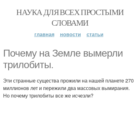
НАУКА ДЛЯ ВСЕХ ПРОСТЫМИ
СЛОВАМИ
главная
новости
статьи
Почему на Земле вымерли
трилобиты.
Эти странные существа прожили на нашей планете 270
миллионов лет и пережили два массовых вымирания.
Но почему трилобиты все же исчезли?