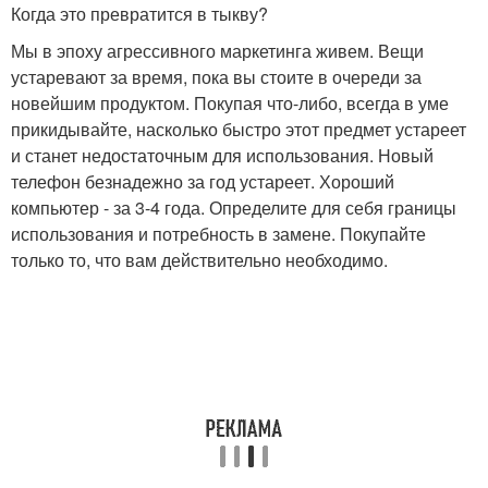
Когда это превратится в тыкву?
Мы в эпоху агрессивного маркетинга живем. Вещи
устаревают за время, пока вы стоите в очереди за
новейшим продуктом. Покупая что-либо, всегда в уме
прикидывайте, насколько быстро этот предмет устареет
и станет недостаточным для использования. Новый
телефон безнадежно за год устареет. Хороший
компьютер - за 3-4 года. Определите для себя границы
использования и потребность в замене. Покупайте
только то, что вам действительно необходимо.