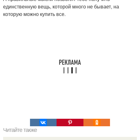
единственную вещь, которой много не бывает, на
которую можно купить все.
Читайте также