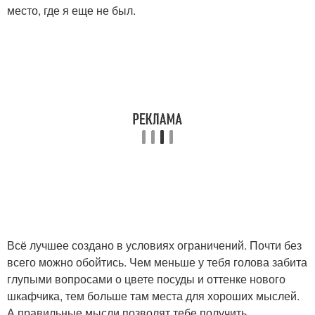
место, где я еще не был.
Всё лучшее создано в условиях ограничений. Почти без
всего можно обойтись. Чем меньше у тебя голова забита
глупыми вопросами о цвете посуды и оттенке нового
шкафчика, тем больше там места для хороших мыслей.
А правильные мысли позволят тебе получить