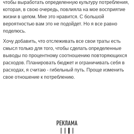
чтобы выработать определенную культуру потребления,
которая, в свою очередь, повлияла на мое восприятие
жизни в целом. Мне это нравится. С большой
вероятностью вам это не подойдет. Но я все равно
поделюсь.
Хочу добавить, что отслеживать все свои траты есть
смысл только для того, чтобы сделать определенные
выводы по процентному соотношению повторяющихся
расходов. Планировать бюджет и ограничивать себя в
расходах, я считаю - гибельный путь. Проще изменить
свое отношение к потреблению.