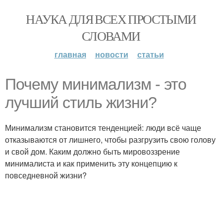
НАУКА ДЛЯ ВСЕХ ПРОСТЫМИ
СЛОВАМИ
главная
новости
статьи
Почему минимализм - это
лучший стиль жизни?
Минимализм становится тенденцией: люди всё чаще
отказываются от лишнего, чтобы разгрузить свою голову
и свой дом. Каким должно быть мировоззрение
минималиста и как применить эту концепцию к
повседневной жизни?