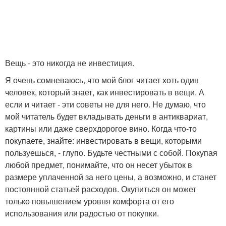
Вещь - это никогда не инвестиция.
Я очень сомневаюсь, что мой блог читает хоть один
человек, который знает, как инвестировать в вещи. А
если и читает - эти советы не для него. Не думаю, что
мой читатель будет вкладывать деньги в антиквариат,
картины или даже сверхдорогое вино. Когда что-то
покупаете, знайте: инвестировать в вещи, которыми
пользуешься, - глупо. Будьте честными с собой. Покупая
любой предмет, понимайте, что он несет убыток в
размере уплаченной за него цены, а возможно, и станет
постоянной статьей расходов. Окупиться он может
только повышением уровня комфорта от его
использования или радостью от покупки.