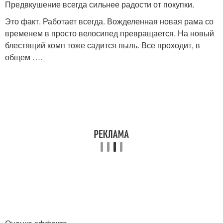
Предвкушение всегда сильнее радости от покупки.
Это факт. Работает всегда. Вожделенная новая рама со
временем в просто велосипед превращается. На новый
блестящий комп тоже садится пыль. Все проходит, в
общем ….