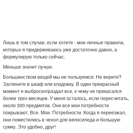
Лишь в том случае, если хотите - мои личные правила,
которых я придерживаюсь уже достаточно давно, а
формулирую только сейчас.
Меньше значит лучше.
Большинством вещей мы не пользуемся. Не верите?
Загляните в шкаф или кладовку. В один прекрасный
момент я выбросил/раздал все, к чему не прикасался
более трех месяцев. У меня осталось, если пересчитать,
около 300 предметов. Они все мои потребности
покрывают. Все. Мои. Потребности. Когда я переезжал,
они поместились в чехол для велосипеда и большую
сумку. Это удобно, друг!