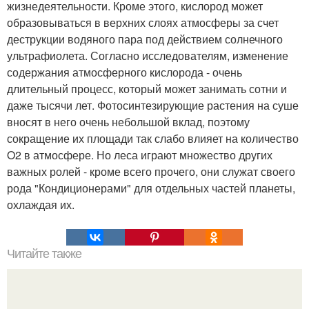
жизнедеятельности. Кроме этого, кислород может
образовываться в верхних слоях атмосферы за счет
деструкции водяного пара под действием солнечного
ультрафиолета. Согласно исследователям, изменение
содержания атмосферного кислорода - очень
длительный процесс, который может занимать сотни и
даже тысячи лет. Фотосинтезирующие растения на суше
вносят в него очень небольшой вклад, поэтому
сокращение их площади так слабо влияет на количество
O2 в атмосфере. Но леса играют множество других
важных ролей - кроме всего прочего, они служат своего
рода "Кондиционерами" для отдельных частей планеты,
охлаждая их.
Читайте также