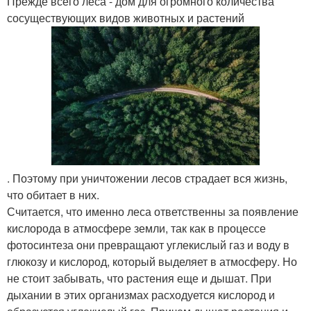
Прежде всего леса - дом для огромного количества
сосуществующих видов животных и растений
. Поэтому при уничтожении лесов страдает вся жизнь,
что обитает в них.
Считается, что именно леса ответственны за появление
кислорода в атмосфере земли, так как в процессе
фотосинтеза они превращают углекислый газ и воду в
глюкозу и кислород, который выделяет в атмосферу. Но
не стоит забывать, что растения еще и дышат. При
дыхании в этих организмах расходуется кислород и