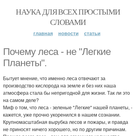
НАУКА ДЛЯ ВСЕХ ПРОСТЫМИ
СЛОВАМИ
главная
новости
статьи
Почему леса - не "Легкие
Планеты".
Бытует мнение, что именно леса отвечают за
производство кислорода на земле и без них наша
атмосфера стала бы непригодной для жизни. Так ли это
на самом деле?
Миф о том, что леса - зеленые "Легкие" нашей планеты, -
кажется, уже прочно укоренился в нашем сознании.
Крупномасштабная вырубка лесов и пожары, и правда
не приносят ничего хорошего, но по другим причинам.