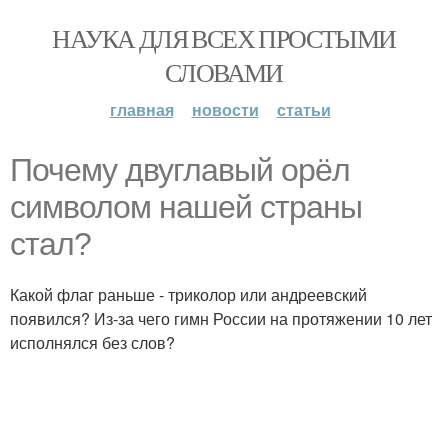
НАУКА ДЛЯ ВСЕХ ПРОСТЫМИ
СЛОВАМИ
главная
новости
статьи
Почему двуглавый орёл
символом нашей страны
стал?
Какой флаг раньше - триколор или андреевский
появился? Из-за чего гимн России на протяжении 10 лет
исполнялся без слов?