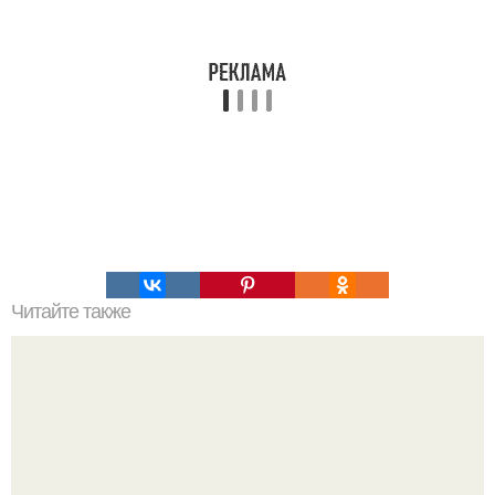
Читайте также