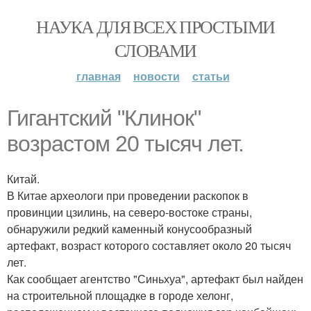
НАУКА ДЛЯ ВСЕХ ПРОСТЫМИ
СЛОВАМИ
главная
новости
статьи
Гигантский "Клинок"
возрастом 20 тысяч лет.
Китай.
В Китае археологи при проведении раскопок в
провинции цзилинь, на северо-востоке страны,
обнаружили редкий каменный конусообразный
артефакт, возраст которого составляет около 20 тысяч
лет.
Как сообщает агентство "Синьхуа", артефакт был найден
на строительной площадке в городе хелонг,