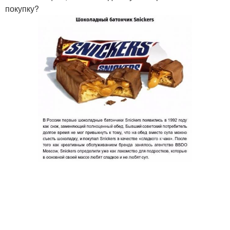
покупку?