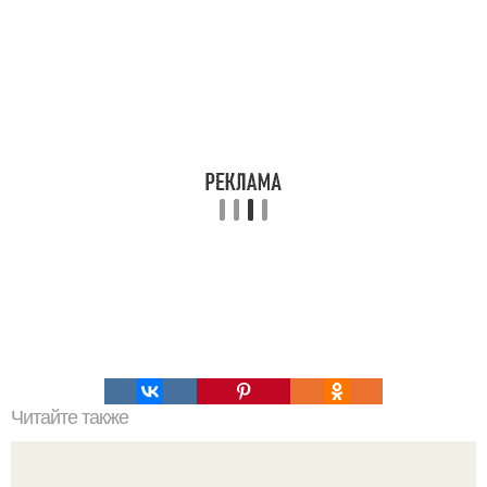
Читайте также