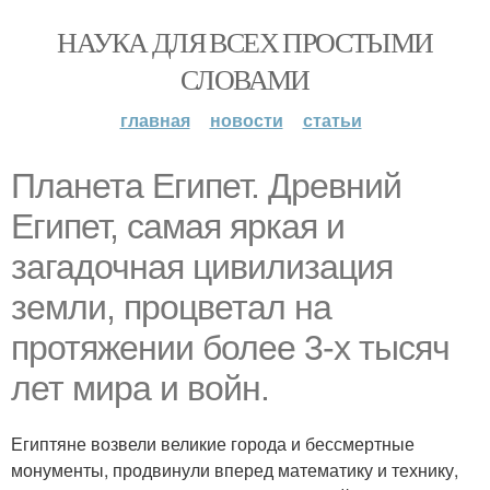
НАУКА ДЛЯ ВСЕХ ПРОСТЫМИ
СЛОВАМИ
главная
новости
статьи
Планета Египет. Древний
Египет, самая яркая и
загадочная цивилизация
земли, процветал на
протяжении более 3-х тысяч
лет мира и войн.
Египтяне возвели великие города и бессмертные
монументы, продвинули вперед математику и технику,