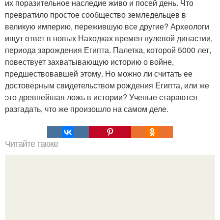
их поразительное наследие живо и посей день. Что
превратило простое сообщество земледельцев в
великую империю, пережившую все другие? Археологи
ищут ответ в новых Находках времен нулевой династии,
периода зарождения Египта. Палетка, которой 5000 лет,
повествует захватывающую историю о войне,
предшествовавшей этому. Но можно ли считать ее
достоверным свидетельством рождения Египта, или же
это древнейшая ложь в истории? Ученые стараются
разгадать, что же произошло на самом деле.
Читайте также