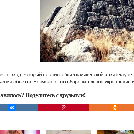
 есть вход, который по стилю близок микенской архитектур
чении объекта. Возможно, это оборонительное укрепление 
авилось? Поделитесь с друзьями!