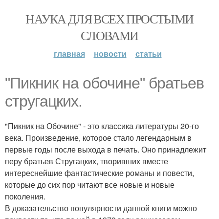
НАУКА ДЛЯ ВСЕХ ПРОСТЫМИ
СЛОВАМИ
главная
новости
статьи
"Пикник на обочине" братьев
стругацких.
"Пикник на Обочине" - это классика литературы 20-го
века. Произведение, которое стало легендарным в
первые годы после выхода в печать. Оно принадлежит
перу братьев Стругацких, творивших вместе
интереснейшие фантастические романы и повести,
которые до сих пор читают все новые и новые
поколения.
В доказательство популярности данной книги можно