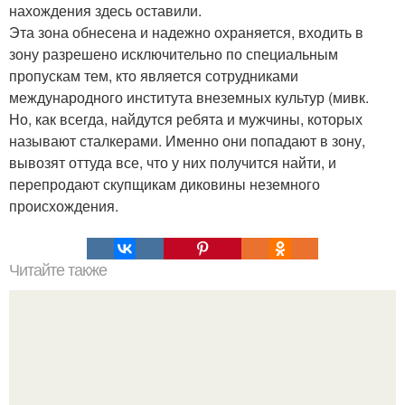
нахождения здесь оставили.
Эта зона обнесена и надежно охраняется, входить в
зону разрешено исключительно по специальным
пропускам тем, кто является сотрудниками
международного института внеземных культур (мивк.
Но, как всегда, найдутся ребята и мужчины, которых
называют сталкерами. Именно они попадают в зону,
вывозят оттуда все, что у них получится найти, и
перепродают скупщикам диковины неземного
происхождения.
Читайте также