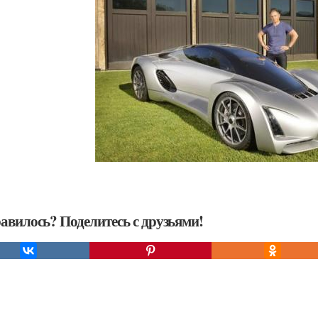
авилось? Поделитесь с друзьями!