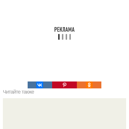
Читайте также