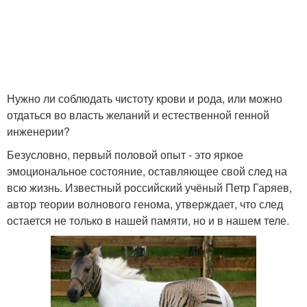
Нужно ли соблюдать чистоту крови и рода, или можно
отдаться во власть желаний и естественной генной
инженерии?
Безусловно, первый половой опыт - это яркое
эмоциональное состояние, оставляющее свой след на
всю жизнь. Известный российский учёный Петр Гаряев,
автор теории волнового генома, утверждает, что след
остается не только в нашей памяти, но и в нашем теле.