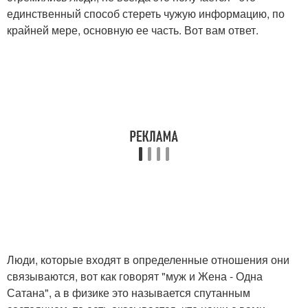
единственный способ стереть чужую информацию, по
крайней мере, основную ее часть. Вот вам ответ.
Люди, которые входят в определенные отношения они
связываются, вот как говорят "муж и Жена - Одна
Сатана", а в физике это называется спутанным