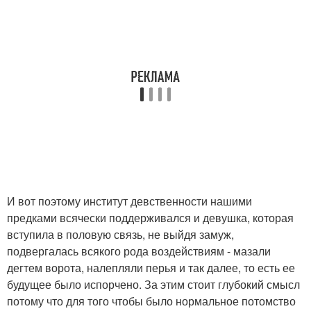
И вот поэтому институт девственности нашими
предками всячески поддерживался и девушка, которая
вступила в половую связь, не выйдя замуж,
подвергалась всякого рода воздействиям - мазали
дегтем ворота, налепляли перья и так далее, то есть ее
будущее было испорчено. За этим стоит глубокий смысл
потому что для того чтобы было нормальное потомство