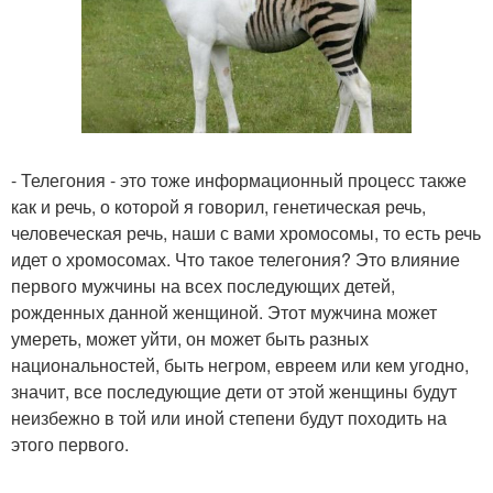
- Телегония - это тоже информационный процесс также
как и речь, о которой я говорил, генетическая речь,
человеческая речь, наши с вами хромосомы, то есть речь
идет о хромосомах. Что такое телегония? Это влияние
первого мужчины на всех последующих детей,
рожденных данной женщиной. Этот мужчина может
умереть, может уйти, он может быть разных
национальностей, быть негром, евреем или кем угодно,
значит, все последующие дети от этой женщины будут
неизбежно в той или иной степени будут походить на
этого первого.