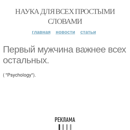
НАУКА ДЛЯ ВСЕХ ПРОСТЫМИ
СЛОВАМИ
главная
новости
статьи
Первый мужчина важнее всех
остальных.
( "Psychology").