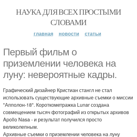
НАУКА ДЛЯ ВСЕХ ПРОСТЫМИ
СЛОВАМИ
главная
новости
статьи
Первый фильм о
приземлении человека на
луну: невероятные кадры.
Графический дизайнер Кристиан стангл не стал
использовать существующие архивные съемки о миссии
"Апполон-18". Короткометражка Lunar создана
совмещением тысяч фотографий из открытых архивов
Apollo Nasa - и результат получился просто
великолепным.
Архивные съемки о приземлении человека на луну