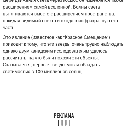
расширением самой вселенной. Волны света
вытягиваются вместе с расширением пространства,
покидая видимый спектр и входя в инфракрасную его
часть.
Это явление (известное как "Красное Смещение")
приводит к тому, что эти звезды очень трудно наблюдать;
однако двум канадским исследователям удалось
рассчитать, на что были похожи эти объекты.
Оказывается, первые звезды могли обладать
светимостью в 100 миллионов солнц.