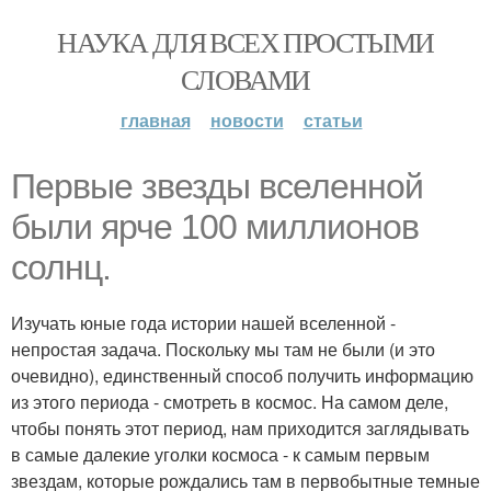
НАУКА ДЛЯ ВСЕХ ПРОСТЫМИ
СЛОВАМИ
главная
новости
статьи
Первые звезды вселенной
были ярче 100 миллионов
солнц.
Изучать юные года истории нашей вселенной -
непростая задача. Поскольку мы там не были (и это
очевидно), единственный способ получить информацию
из этого периода - смотреть в космос. На самом деле,
чтобы понять этот период, нам приходится заглядывать
в самые далекие уголки космоса - к самым первым
звездам, которые рождались там в первобытные темные