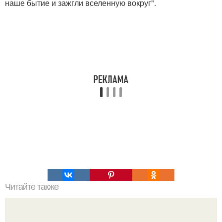
наше бытие и зажгли вселенную вокруг".
Читайте также