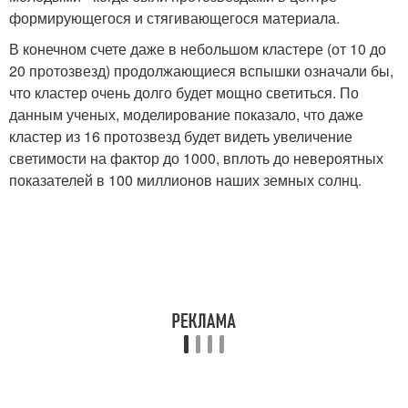
формирующегося и стягивающегося материала.
В конечном счете даже в небольшом кластере (от 10 до
20 протозвезд) продолжающиеся вспышки означали бы,
что кластер очень долго будет мощно светиться. По
данным ученых, моделирование показало, что даже
кластер из 16 протозвезд будет видеть увеличение
светимости на фактор до 1000, вплоть до невероятных
показателей в 100 миллионов наших земных солнц.