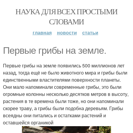
НАУКА ДЛЯ ВСЕХ ПРОСТЫМИ
СЛОВАМИ
главная
новости
статьи
Первые грибы на земле.
Первые грибы на земле появились 500 миллионов лет
назад, тогда ещё не было животного мира и грибы были
единственными властителями поверхности планеты.
Они мало напоминали современные грибы, это были
огромные колонны несколько десятков метров в высоту,
растения в те времена были тоже, но они напоминали
скорее траву, а грибы были подобна деревьям. Грибы
всеядны они питались и остатками растений и
оставшейся органикой