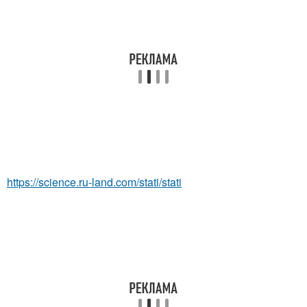
https://science.ru-land.com/stati/stati