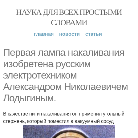
НАУКА ДЛЯ ВСЕХ ПРОСТЫМИ
СЛОВАМИ
главная
новости
статьи
Первая лампа накаливания
изобретена русским
электротехником
Александром Николаевичем
Лодыгиным.
В качестве нити накаливания он применил угольный
стержень, который поместил в вакуумный сосуд