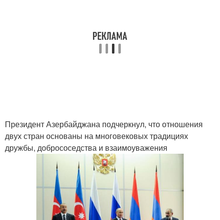
Президент Азербайджана подчеркнул, что отношения
двух стран основаны на многовековых традициях
дружбы, добрососедства и взаимоуважения