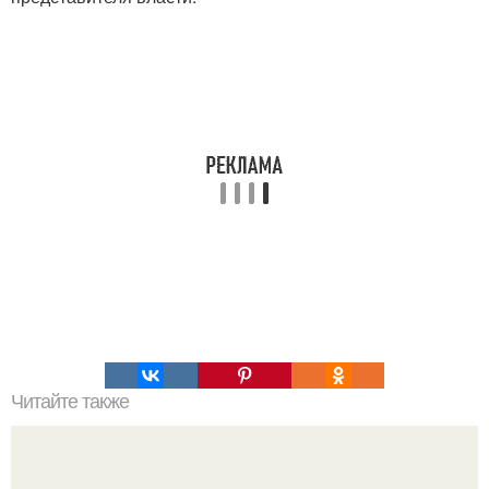
Читайте также