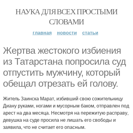
НАУКА ДЛЯ ВСЕХ ПРОСТЫМИ
СЛОВАМИ
главная
новости
статьи
Жертва жестокого избиения
из Татарстана попросила суд
отпустить мужчину, который
обещал отрезать ей голову.
Житель Заинска Марат, избивший свою сожительницу
Диану руками, ногами и мусорным баком, отправлен под
арест на два месяца. Несмотря на пережитую расправу,
девушка на суде просила не лишать его свободы и
заявила, что не считает его опасным.