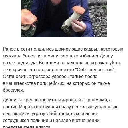
Ранее в сети появились шокирующие кадры, на которых
мужчина более пяти минут жестоко избивает Диану
возле подъезда. Во время нападения он угрожал убить
ее и кричал, что она является его "Собственностью".
Остановить агрессора удалось только после
вмешательства полицейских, на которых он также
бросился.
Диану экстренно госпитализировали с травмами, а
против Марата возбудили сразу несколько уголовных
дел, включая угрозу убийством, оскорбление
сотрудников полиции и насилие в отношении
представителя власти.