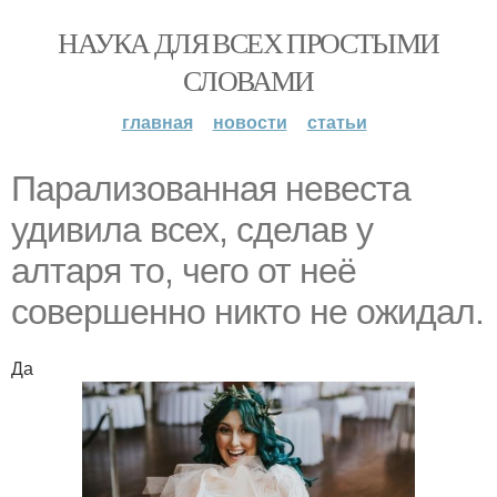
НАУКА ДЛЯ ВСЕХ ПРОСТЫМИ
СЛОВАМИ
главная
новости
статьи
Парализованная невеста
удивила всех, сделав у
алтаря то, чего от неё
совершенно никто не ожидал.
Да