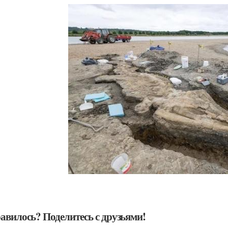
авилось? Поделитесь с друзьями!