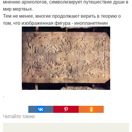
мнению археологов, символизирует путешествие души в
мир мертвых.
Тем не менее, многие продолжают верить в теорию о
том, что изображенная фигура - инопланетянин
.
Читайте также