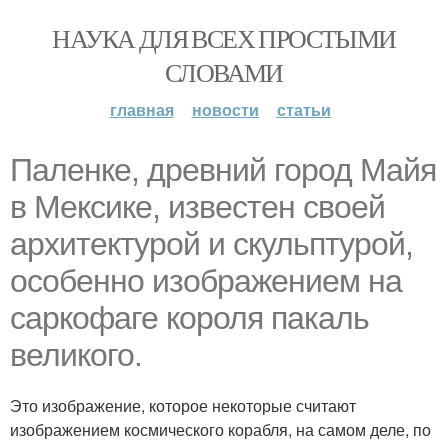
НАУКА ДЛЯ ВСЕХ ПРОСТЫМИ
СЛОВАМИ
главная
новости
статьи
Паленке, древний город Майя
в Мексике, известен своей
архитектурой и скульптурой,
особенно изображением на
саркофаге короля пакаль
великого.
Это изображение, которое некоторые считают
изображением космического корабля, на самом деле, по