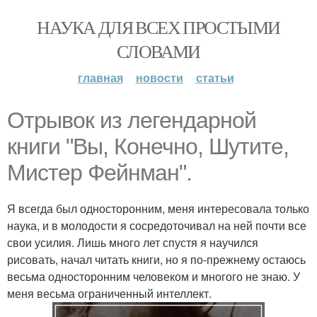
НАУКА ДЛЯ ВСЕХ ПРОСТЫМИ
СЛОВАМИ
главная
новости
статьи
Отрывок из легендарной
книги "Вы, Конечно, Шутите,
Мистер Фейнман".
Я всегда был односторонним, меня интересовала только
наука, и в молодости я сосредоточивал на ней почти все
свои усилия. Лишь много лет спустя я научился
рисовать, начал читать книги, но я по-прежнему остаюсь
весьма односторонним человеком и многого не знаю. У
меня весьма ограниченный интеллект.