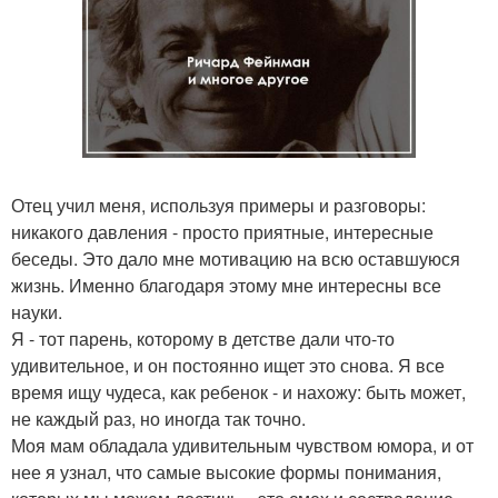
Отец учил меня, используя примеры и разговоры:
никакого давления - просто приятные, интересные
беседы. Это дало мне мотивацию на всю оставшуюся
жизнь. Именно благодаря этому мне интересны все
науки.
Я - тот парень, которому в детстве дали что-то
удивительное, и он постоянно ищет это снова. Я все
время ищу чудеса, как ребенок - и нахожу: быть может,
не каждый раз, но иногда так точно.
Моя мам обладала удивительным чувством юмора, и от
нее я узнал, что самые высокие формы понимания,