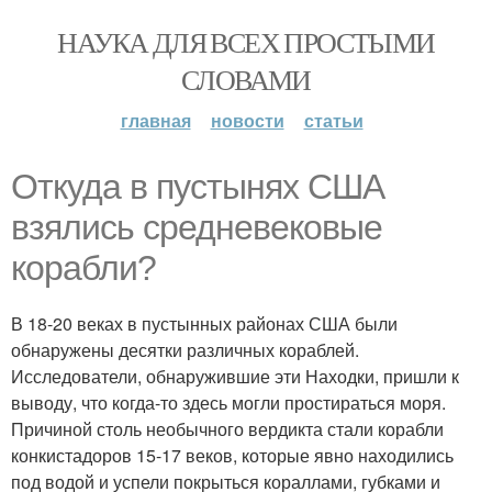
НАУКА ДЛЯ ВСЕХ ПРОСТЫМИ
СЛОВАМИ
главная
новости
статьи
Откуда в пустынях США
взялись средневековые
корабли?
В 18-20 веках в пустынных районах США были
обнаружены десятки различных кораблей.
Исследователи, обнаружившие эти Находки, пришли к
выводу, что когда-то здесь могли простираться моря.
Причиной столь необычного вердикта стали корабли
конкистадоров 15-17 веков, которые явно находились
под водой и успели покрыться кораллами, губками и