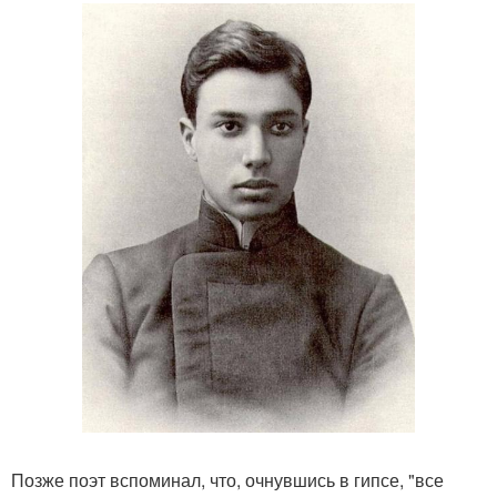
Позже поэт вспоминал, что, очнувшись в гипсе, "все