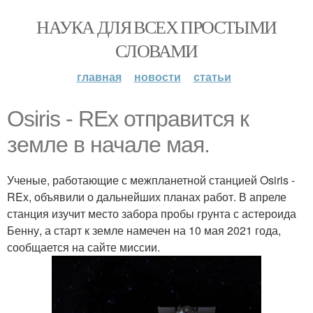
НАУКА ДЛЯ ВСЕХ ПРОСТЫМИ
СЛОВАМИ
главная
новости
статьи
Osiris - REx отправится к
земле в начале мая.
Ученые, работающие с межпланетной станцией Osiris -
REx, объявили о дальнейших планах работ. В апреле
станция изучит место забора пробы грунта с астероида
Бенну, а старт к земле намечен на 10 мая 2021 года,
сообщается на сайте миссии.