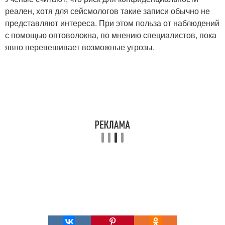
реален, хотя для сейсмологов такие записи обычно не
представляют интереса. При этом польза от наблюдений
с помощью оптоволокна, по мнению специалистов, пока
явно перевешивает возможные угрозы.