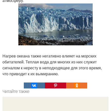
атмосферу.
Нагрев океана также негативно влияет на морских
обитателей. Теплая вода для многих из них служит
сигналом к нересту в неподходящее для этого время,
что приводит к их вымиранию.
Читайте также