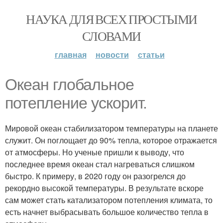
НАУКА ДЛЯ ВСЕХ ПРОСТЫМИ
СЛОВАМИ
главная
новости
статьи
Океан глобальное
потепление ускорит.
Мировой океан стабилизатором температуры на планете
служит. Он поглощает до 90% тепла, которое отражается
от атмосферы. Но ученые пришли к выводу, что
последнее время океан стал нагреваться слишком
быстро. К примеру, в 2020 году он разогрелся до
рекордно высокой температуры. В результате вскоре
сам может стать катализатором потепления климата, то
есть начнет выбрасывать большое количество тепла в