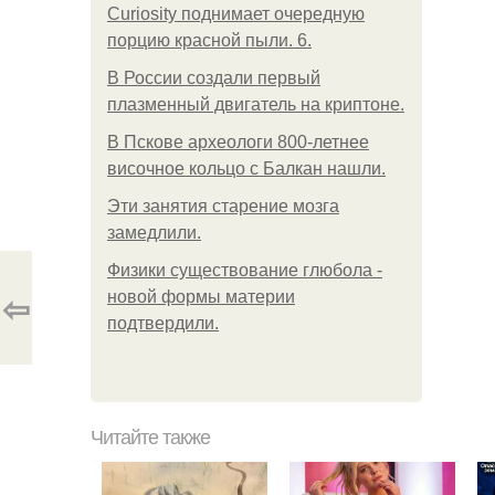
Curiosity поднимает очередную
порцию красной пыли. 6.
В России создали первый
плазменный двигатель на криптоне.
В Пскове археологи 800-летнее
височное кольцо с Балкан нашли.
Эти занятия старение мозга
замедлили.
Физики существование глюбола -
⇦
новой формы материи
подтвердили.
Читайте также