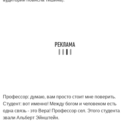
Профессор: думаю, вам просто стоит мне поверить.
Студент: вот именно! Между богом и человеком есть
одна связь - это Вера! Профессор сел. Этого студента
звали Альберт Эйнштейн.