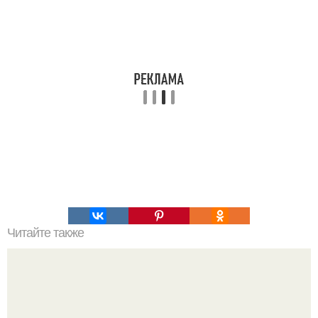
Читайте также