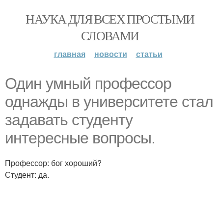
НАУКА ДЛЯ ВСЕХ ПРОСТЫМИ
СЛОВАМИ
главная
новости
статьи
Один умный профессор
однажды в университете стал
задавать студенту
интересные вопросы.
Профессор: бог хороший?
Студент: да.