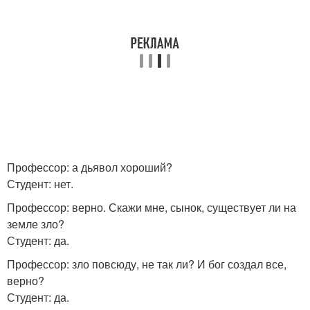
Профессор: а дьявол хороший?
Студент: нет.
Профессор: верно. Скажи мне, сынок, существует ли на
земле зло?
Студент: да.
Профессор: зло повсюду, не так ли? И бог создал все,
верно?
Студент: да.