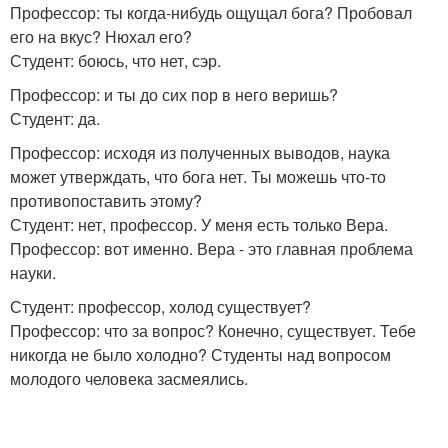
Профессор: ты когда-нибудь ощущал бога? Пробовал
его на вкус? Нюхал его?
Студент: боюсь, что нет, сэр.
Профессор: и ты до сих пор в него веришь?
Студент: да.
Профессор: исходя из полученных выводов, наука
может утверждать, что бога нет. Ты можешь что-то
противопоставить этому?
Студент: нет, профессор. У меня есть только Вера.
Профессор: вот именно. Вера - это главная проблема
науки.
Студент: профессор, холод существует?
Профессор: что за вопрос? Конечно, существует. Тебе
никогда не было холодно? Студенты над вопросом
молодого человека засмеялись.