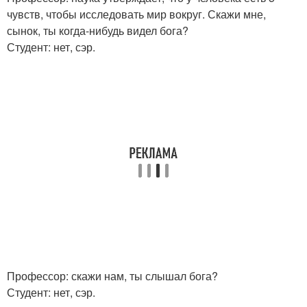
чувств, чтобы исследовать мир вокруг. Скажи мне,
сынок, ты когда-нибудь видел бога?
Студент: нет, сэр.
Профессор: скажи нам, ты слышал бога?
Студент: нет, сэр.