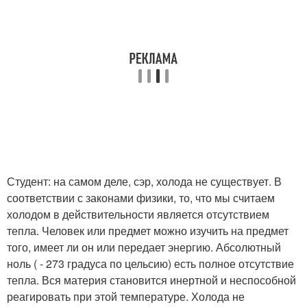
Студент: на самом деле, сэр, холода не существует. В
соответствии с законами физики, то, что мы считаем
холодом в действительности является отсутствием
тепла. Человек или предмет можно изучить на предмет
того, имеет ли он или передает энергию. Абсолютный
ноль ( - 273 градуса по цельсию) есть полное отсутствие
тепла. Вся материя становится инертной и неспособной
реагировать при этой температуре. Холода не