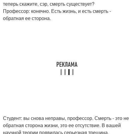
теперь скажите, сэр, смерть существует?
Профессор: конечно. Есть жизнь, и есть смерть -
обратная ее сторона.
Студент: вы снова неправы, профессор. Смерть - это не
обратная сторона жизни, это ее отсутствие. В вашей
научной теории появилась серьезная трещина.