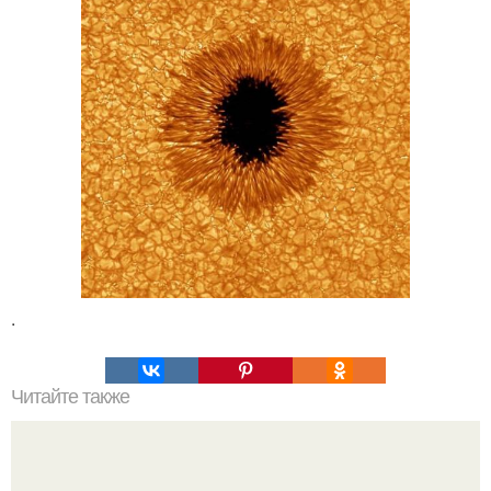
.
Читайте также