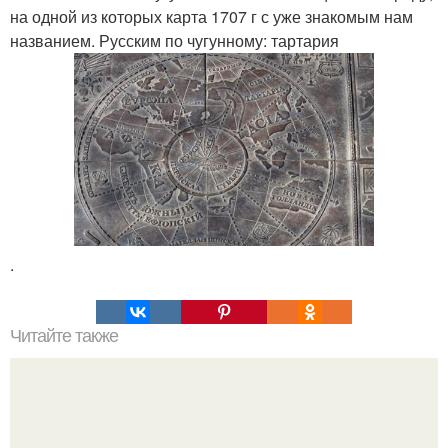
на одной из которых карта 1707 г с уже знакомым нам
названием. Русским по чугунному: тартария
.
Читайте также