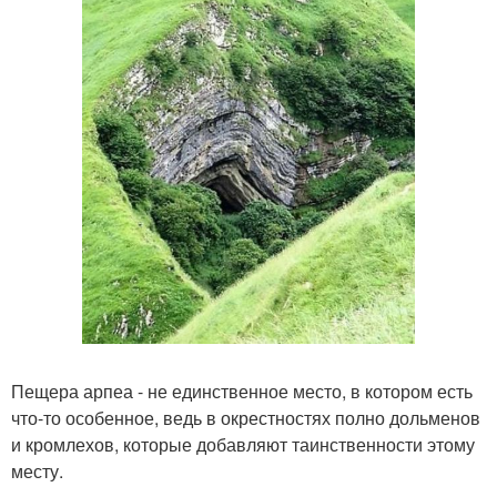
Пещера арпеа - не единственное место, в котором есть
что-то особенное, ведь в окрестностях полно дольменов
и кромлехов, которые добавляют таинственности этому
месту.