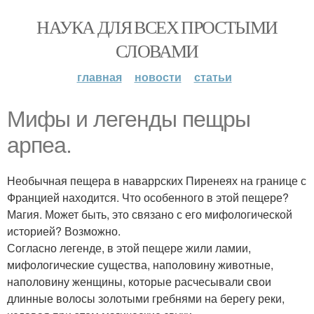
НАУКА ДЛЯ ВСЕХ ПРОСТЫМИ
СЛОВАМИ
главная
новости
статьи
Мифы и легенды пещры
арпеа.
Необычная пещера в наваррских Пиренеях на границе с
Францией находится. Что особенного в этой пещере?
Магия. Может быть, это связано с его мифологической
историей? Возможно.
Согласно легенде, в этой пещере жили ламии,
мифологические существа, наполовину животные,
наполовину женщины, которые расчесывали свои
длинные волосы золотыми гребнями на берегу реки,