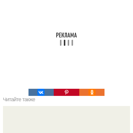
Читайте также