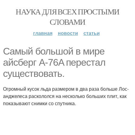
НАУКА ДЛЯ ВСЕХ ПРОСТЫМИ
СЛОВАМИ
главная
новости
статьи
Самый большой в мире
айсберг A-76A перестал
существовать.
Огромный кусок льда размером в два раза больше Лос-
анджелеса раскололся на несколько больших плит, как
показывают снимки со спутника.