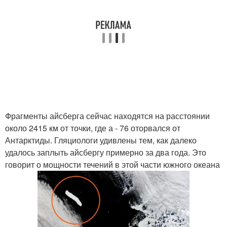
Фрагменты айсберга сейчас находятся на расстоянии
около 2415 км от точки, где а - 76 оторвался от
Антарктиды. Гляциологи удивлены тем, как далеко
удалось заплыть айсбергу примерно за два года. Это
говорит о мощности течений в этой части южного океана