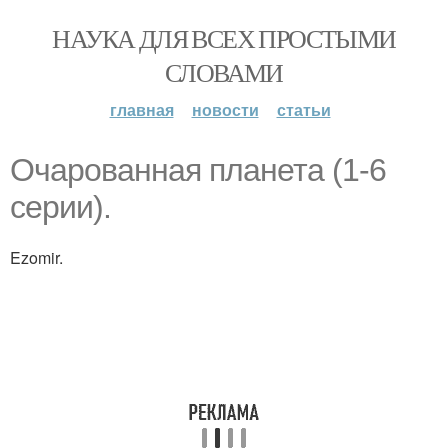
НАУКА ДЛЯ ВСЕХ ПРОСТЫМИ
СЛОВАМИ
главная
новости
статьи
Очарованная планета (1-6
серии).
Ezomir.