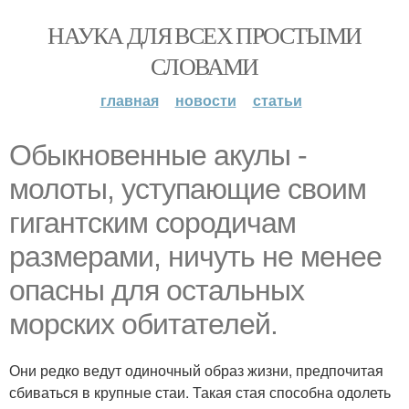
НАУКА ДЛЯ ВСЕХ ПРОСТЫМИ
СЛОВАМИ
главная
новости
статьи
Обыкновенные акулы -
молоты, уступающие своим
гигантским сородичам
размерами, ничуть не менее
опасны для остальных
морских обитателей.
Они редко ведут одиночный образ жизни, предпочитая
сбиваться в крупные стаи. Такая стая способна одолеть